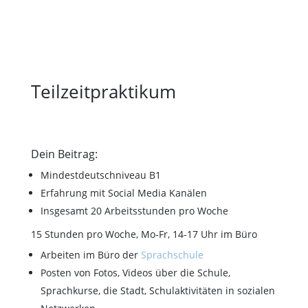
Teilzeitpraktikum
Dein Beitrag:
Mindestdeutschniveau B1
Erfahrung mit Social Media Kanälen
Insgesamt 20 Arbeitsstunden pro Woche
15 Stunden pro Woche, Mo-Fr, 14-17 Uhr im Büro
Arbeiten im Büro der
Sprachschule
Posten von Fotos, Videos über die Schule,
Sprachkurse, die Stadt, Schulaktivitäten in sozialen