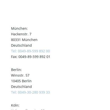
München:
Hackenstr. 7
80331 München
Deutschland
Tel: 0049-89-599 892 00
Fax: 0049-89-599 892 01
Berlin:
Winsstr. 57
10405 Berlin
Deutschland
Tel: 0049-30-280 939 33
Köln: