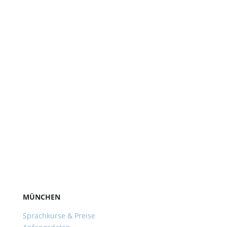
MÜNCHEN
Sprachkurse & Preise