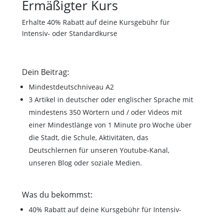
Ermäßigter Kurs
Erhalte 40% Rabatt auf deine Kursgebühr für
Intensiv- oder Standardkurse
Dein Beitrag:
Mindestdeutschniveau A2
3 Artikel in deutscher oder englischer Sprache mit
mindestens 350 Wörtern und / oder Videos mit
einer Mindestlänge von 1 Minute pro Woche über
die Stadt, die Schule, Aktivitäten, das
Deutschlernen für unseren Youtube-Kanal,
unseren Blog oder soziale Medien.
Was du bekommst:
40% Rabatt auf deine Kursgebühr für Intensiv-