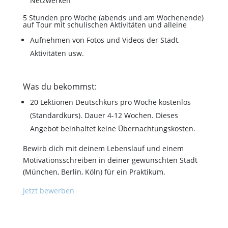
Netzwerken
5 Stunden pro Woche (abends und am Wochenende)
auf Tour mit schulischen Aktivitäten und alleine
Aufnehmen von Fotos und Videos der Stadt,
Aktivitäten usw.
Was du bekommst:
20 Lektionen Deutschkurs pro Woche kostenlos
(Standardkurs). Dauer 4-12 Wochen. Dieses
Angebot beinhaltet keine Übernachtungskosten.
Bewirb dich mit deinem Lebenslauf und einem
Motivationsschreiben in deiner gewünschten Stadt
(München, Berlin, Köln) für ein Praktikum.
Jetzt bewerben