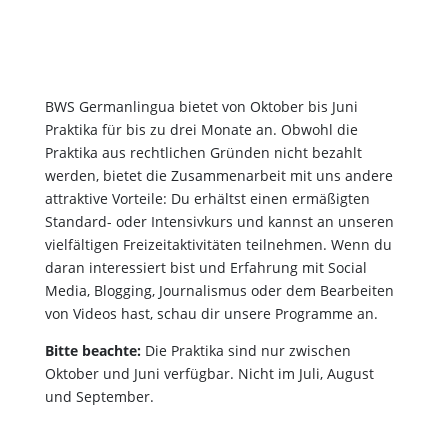
BWS Germanlingua bietet von Oktober bis Juni
Praktika für bis zu drei Monate an. Obwohl die
Praktika aus rechtlichen Gründen nicht bezahlt
werden, bietet die Zusammenarbeit mit uns andere
attraktive Vorteile: Du erhältst einen ermäßigten
Standard- oder Intensivkurs und kannst an unseren
vielfältigen Freizeitaktivitäten teilnehmen. Wenn du
daran interessiert bist und Erfahrung mit Social
Media, Blogging, Journalismus oder dem Bearbeiten
von Videos hast, schau dir unsere Programme an.
Bitte beachte:
Die Praktika sind nur zwischen
Oktober und Juni verfügbar. Nicht im Juli, August
und September.