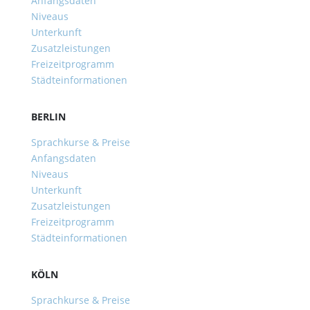
Anfangsdaten
Niveaus
Unterkunft
Zusatzleistungen
Freizeitprogramm
Städteinformationen
BERLIN
Sprachkurse & Preise
Anfangsdaten
Niveaus
Unterkunft
Zusatzleistungen
Freizeitprogramm
Städteinformationen
KÖLN
Sprachkurse & Preise