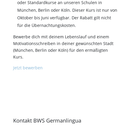
oder Standardkurse an unseren Schulen in
München, Berlin oder Köln. Dieser Kurs ist nur von
Oktober bis Juni verfügbar. Der Rabatt gilt nicht
für die Übernachtungskosten.
Bewerbe dich mit deinem Lebenslauf und einem
Motivationsschreiben in deiner gewünschten Stadt
(München, Berlin oder Köln) für den ermäßigten
Kurs.
Jetzt bewerben
Kontakt BWS Germanlingua