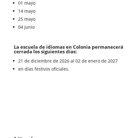
01 mayo
14 mayo
25 mayo
04 junio
La escuela de idiomas en Colonia permanecerá
cerrada los siguientes días:
21 de diciembre de 2026 al 02 de enero de 2027
en días festivos oficiales.