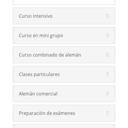
Curso intensivo
Curso en mini grupo
Curso combinado de alemán
Clases particulares
Alemán comercial
Preparación de exámenes