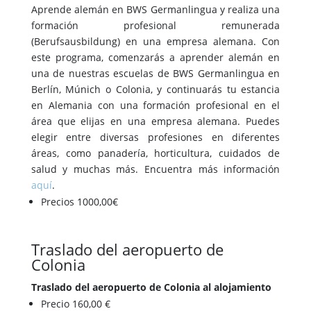
Aprende alemán en BWS Germanlingua y realiza una
formación profesional remunerada
(Berufsausbildung) en una empresa alemana. Con
este programa, comenzarás a aprender alemán en
una de nuestras escuelas de BWS Germanlingua en
Berlín, Múnich o Colonia, y continuarás tu estancia
en Alemania con una formación profesional en el
área que elijas en una empresa alemana. Puedes
elegir entre diversas profesiones en diferentes
áreas, como panadería, horticultura, cuidados de
salud y muchas más. Encuentra más información
aquí
.
Precios 1000,00€
Traslado del aeropuerto de
Colonia
Traslado del aeropuerto de Colonia al alojamiento
Precio 160,00 €