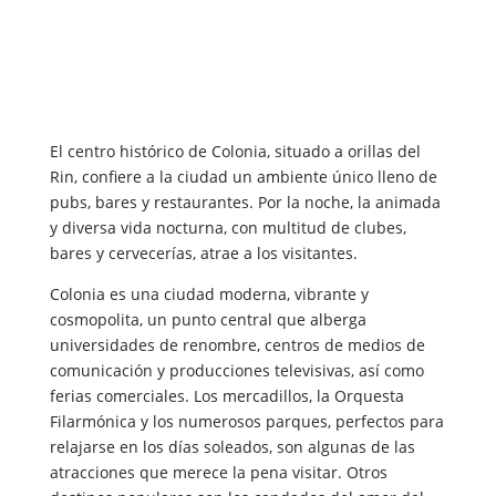
El centro histórico de Colonia, situado a orillas del
Rin, confiere a la ciudad un ambiente único lleno de
pubs, bares y restaurantes. Por la noche, la animada
y diversa vida nocturna, con multitud de clubes,
bares y cervecerías, atrae a los visitantes.
Colonia es una ciudad moderna, vibrante y
cosmopolita, un punto central que alberga
universidades de renombre, centros de medios de
comunicación y producciones televisivas, así como
ferias comerciales. Los mercadillos, la Orquesta
Filarmónica y los numerosos parques, perfectos para
relajarse en los días soleados, son algunas de las
atracciones que merece la pena visitar. Otros