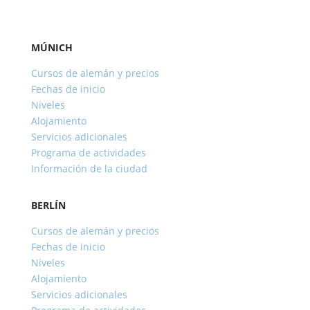
MÚNICH
Cursos de alemán y precios
Fechas de inicio
Niveles
Alojamiento
Servicios adicionales
Programa de actividades
Información de la ciudad
BERLÍN
Cursos de alemán y precios
Fechas de inicio
Niveles
Alojamiento
Servicios adicionales