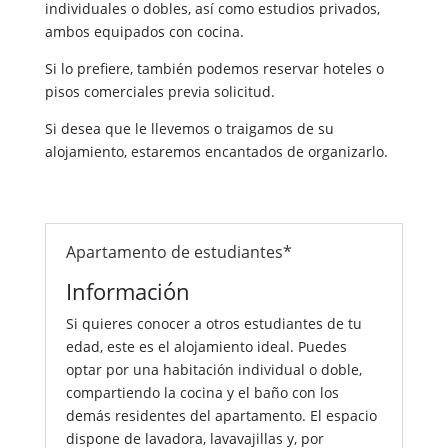
individuales o dobles, así como estudios privados,
ambos equipados con cocina.
Si lo prefiere, también podemos reservar hoteles o
pisos comerciales previa solicitud.
Si desea que le llevemos o traigamos de su
alojamiento, estaremos encantados de organizarlo.
Apartamento de estudiantes*
Información
Si quieres conocer a otros estudiantes de tu
edad, este es el alojamiento ideal. Puedes
optar por una habitación individual o doble,
compartiendo la cocina y el baño con los
demás residentes del apartamento. El espacio
dispone de lavadora, lavavajillas y, por