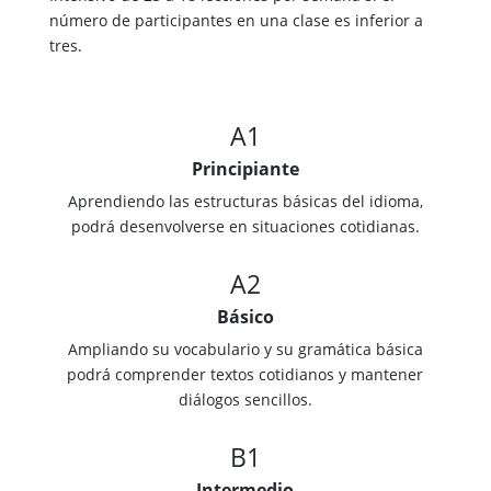
número de participantes en una clase es inferior a
tres.
A1
Principiante
Aprendiendo las estructuras básicas del idioma,
podrá desenvolverse en situaciones cotidianas.
A2
Básico
Ampliando su vocabulario y su gramática básica
podrá comprender textos cotidianos y mantener
diálogos sencillos.
B1
Intermedio