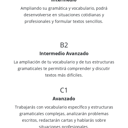
Ampliando su gramática y vocabulario, podrá
desenvolverse en situaciones cotidianas y
profesionales y formular textos sencillos.
B2
Intermedio Avanzado
La ampliación de tu vocabulario y de tus estructuras
gramaticales te permitirá comprender y discutir
textos más difíciles.
C1
Avanzado
Trabajarás con vocabulario específico y estructuras
gramaticales complejas, analizarán problemas
escritos, redactarán cartas y hablarás sobre
situaciones profesionales.