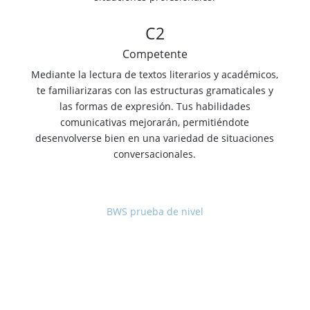
C2
Competente
Mediante la lectura de textos literarios y académicos,
te familiarizaras con las estructuras gramaticales y
las formas de expresión. Tus habilidades
comunicativas mejorarán, permitiéndote
desenvolverse bien en una variedad de situaciones
conversacionales.
BWS prueba de nivel