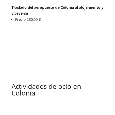
Traslado del aeropuerto de Colonia al alojamiento y
viceversa
Precio 280,00 €
Actividades de ocio en
Colonia