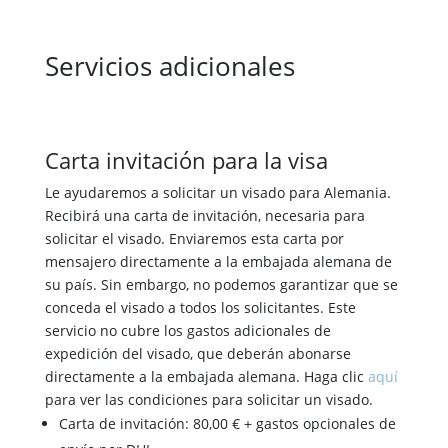
Servicios adicionales
Carta invitación para la visa
Le ayudaremos a solicitar un visado para Alemania.
Recibirá una carta de invitación, necesaria para
solicitar el visado. Enviaremos esta carta por
mensajero directamente a la embajada alemana de
su país. Sin embargo, no podemos garantizar que se
conceda el visado a todos los solicitantes. Este
servicio no cubre los gastos adicionales de
expedición del visado, que deberán abonarse
directamente a la embajada alemana. Haga clic
aquí
para ver las condiciones para solicitar un visado.
Carta de invitación: 80,00 € + gastos opcionales de