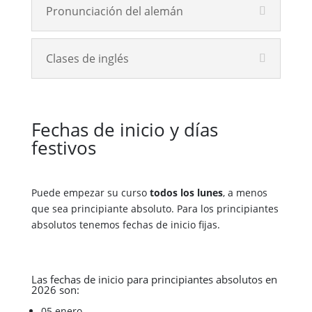
Pronunciación del alemán
Clases de inglés
Fechas de inicio y días
festivos
Puede empezar su curso
todos los lunes
, a menos
que sea principiante absoluto. Para los principiantes
absolutos tenemos fechas de inicio fijas.
Las fechas de inicio para principiantes absolutos en
2026 son:
05 enero