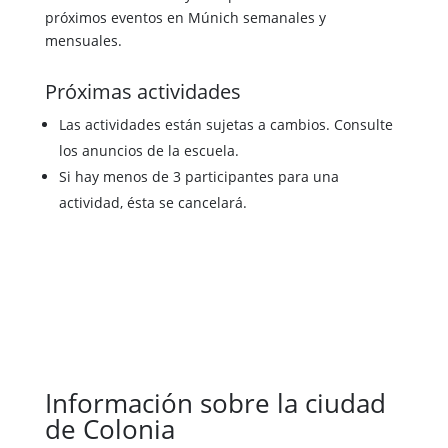
próximos eventos en Múnich semanales y
mensuales.
Próximas actividades
Las actividades están sujetas a cambios. Consulte
los anuncios de la escuela.
Si hay menos de 3 participantes para una
actividad, ésta se cancelará.
Información sobre la ciudad
de Colonia