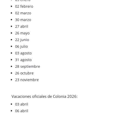
02 febrero
02 marzo
30 marzo
27 abril
26 mayo
22 junio
06 julio
03
agosto
31 agosto
28 septiembre
26 octubre
23 noviembre
Vacaciones oficiales de Colonia 2026:
03 abril
06 abril