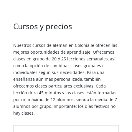
Cursos y precios
Nuestros cursos de alemán en Colonia le ofrecen las
mejores oportunidades de aprendizaje. Ofrecemos
clases en grupo de 20 ó 25 lecciones semanales, así
como la opción de combinar clases grupales e
individuales según sus necesidades. Para una
enseñanza aún más personalizada, también
ofrecemos clases particulares exclusivas. Cada
lección dura 45 minutos y las clases están formadas
por un máximo de 12 alumnos, siendo la media de 7
alumnos por grupo. Importante: los días festivos no
hay clases.