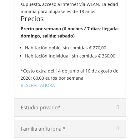
supuesto, acceso a Internet vía WLAN. La edad
mínima para alojarse es de 18 años.
Precios
Precio por semana (6 noches / 7 días; llegada:
domingo, salida: sábado)
Habitación doble, sin comidas € 270,00
Habitación individual, sin comidas € 360,00
*Costo extra del 14 de junio al 16 de agosto de
2026: 60,00 euros por semana
RESERVE AHORA
Estudio privado*
Familia anfitriona *