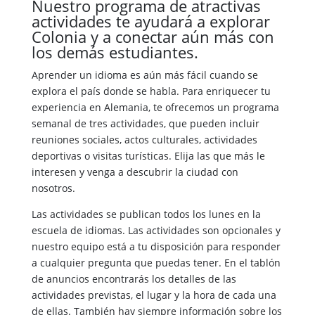
Nuestro programa de atractivas
actividades te ayudará a explorar
Colonia y a conectar aún más con
los demás estudiantes.
Aprender un idioma es aún más fácil cuando se
explora el país donde se habla. Para enriquecer tu
experiencia en Alemania, te ofrecemos un programa
semanal de tres actividades, que pueden incluir
reuniones sociales, actos culturales, actividades
deportivas o visitas turísticas. Elija las que más le
interesen y venga a descubrir la ciudad con
nosotros.
Las actividades se publican todos los lunes en la
escuela de idiomas. Las actividades son opcionales y
nuestro equipo está a tu disposición para responder
a cualquier pregunta que puedas tener. En el tablón
de anuncios encontrarás los detalles de las
actividades previstas, el lugar y la hora de cada una
de ellas. También hay siempre información sobre los