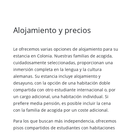
Alojamiento y precios
Le ofrecemos varias opciones de alojamiento para su
estancia en Colonia. Nuestras familias de acogida,
cuidadosamente seleccionadas, proporcionan una
inmersión completa en la lengua y la cultura
alemanas. Su estancia incluye alojamiento y
desayuno, con la opción de una habitación doble
compartida con otro estudiante internacional o, por
un cargo adicional, una habitación individual. Si
prefiere media pensión, es posible incluir la cena
con la familia de acogida por un coste adicional.
Para los que buscan más independencia, ofrecemos
pisos compartidos de estudiantes con habitaciones