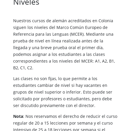
Niveles
​Nuestros cursos de alemán acreditados en Colonia
siguen los niveles del Marco Común Europeo de
Referencia para las Lenguas (MCER). Mediante una
prueba de nivel en línea realizada antes de la
llegada y una breve prueba oral el primer día,
podemos asignar a los estudiantes a las clases
correspondientes a los niveles del MCER: A1, A2, B1,
B2, C1, C2.
Las clases no son fijas, lo que permite a los
estudiantes cambiar de nivel si hay vacantes en
grupos de nivel superior o inferior. Esto puede ser
solicitado por profesores o estudiantes, pero debe
ser discutido previamente con el director.
Nota
: Nos reservamos el derecho de reducir el curso
regular de 20 a 15 lecciones por semana y el curso
Intensivo de 25 a 18 lecciones por semana si el