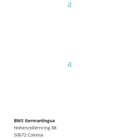
BWS Germanlingua
Hohenzollernring 88
50672 Colonia