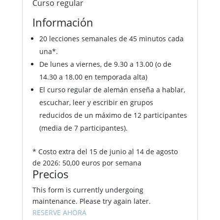
Curso regular
Información
20 lecciones semanales de 45 minutos cada
una*.
De lunes a viernes, de 9.30 a 13.00 (o de
14.30 a 18.00 en temporada alta)
El curso regular de alemán enseña a hablar,
escuchar, leer y escribir en grupos
reducidos de un máximo de 12 participantes
(media de 7 participantes).
* Costo extra del 15 de junio al 14 de agosto
de 2026: 50,00 euros por semana
Precios
This form is currently undergoing
maintenance. Please try again later.
RESERVE AHORA