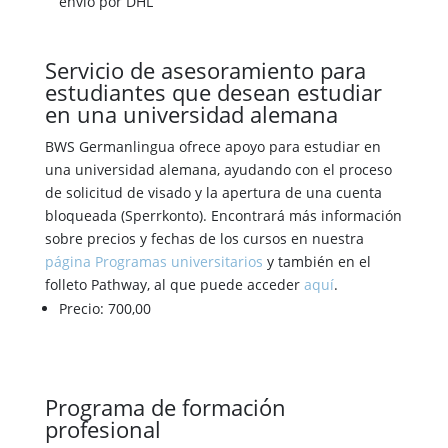
envío por DHL
Servicio de asesoramiento para
estudiantes que desean estudiar
en una universidad alemana
BWS Germanlingua ofrece apoyo para estudiar en
una universidad alemana, ayudando con el proceso
de solicitud de visado y la apertura de una cuenta
bloqueada (Sperrkonto). Encontrará más información
sobre precios y fechas de los cursos en nuestra
página Programas universitarios
y también en el
folleto Pathway, al que puede acceder
aquí
.
Precio: 700,00
Programa de formación
profesional