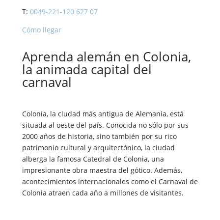
T:
0049-221-120 627 07
Cómo llegar
Aprenda alemán en Colonia,
la animada capital del
carnaval
Colonia, la ciudad más antigua de Alemania, está
situada al oeste del país. Conocida no sólo por sus
2000 años de historia, sino también por su rico
patrimonio cultural y arquitectónico, la ciudad
alberga la famosa Catedral de Colonia, una
impresionante obra maestra del gótico. Además,
acontecimientos internacionales como el Carnaval de
Colonia atraen cada año a millones de visitantes.