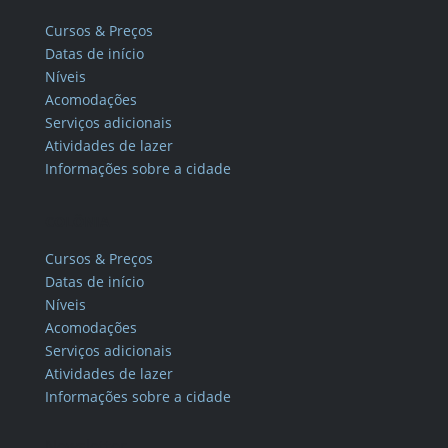
Cursos & Preços
Datas de início
Níveis
Acomodações
Serviços adicionais
Atividades de lazer
Informações sobre a cidade
COLÔNIA
Cursos & Preços
Datas de início
Níveis
Acomodações
Serviços adicionais
Atividades de lazer
Informações sobre a cidade
Newsletter