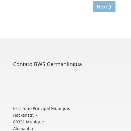
Contato BWS Germanlingua
Escritório Principal Munique:
Hackenstr. 7
80331 Munique
Alemanha