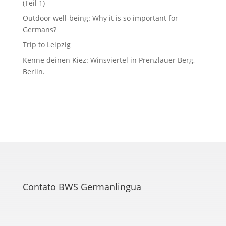
(Teil 1)
Outdoor well-being: Why it is so important for
Germans?
Trip to Leipzig
Kenne deinen Kiez: Winsviertel in Prenzlauer Berg,
Berlin.
Contato BWS Germanlingua