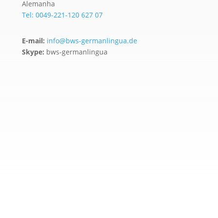
Alemanha
Tel: 0049-221-120 627 07
E-mail:
info@bws-germanlingua.de
Skype:
bws-germanlingua